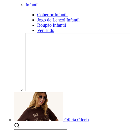
Infantil
Cobertor Infantil
Jogo de Lençol Infantil
Roupão Infantil
Ver Tudo
Oferta
Oferta