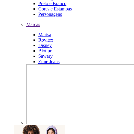
Preto e Branco
Cores e Estampas
Personagens
Marcas
Marisa
Rovitex
Disney
Biotipo
Sawary
Zune Jeans