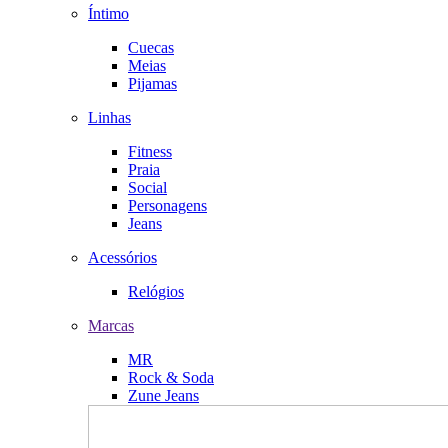
Íntimo
Cuecas
Meias
Pijamas
Linhas
Fitness
Praia
Social
Personagens
Jeans
Acessórios
Relógios
Marcas
MR
Rock & Soda
Zune Jeans