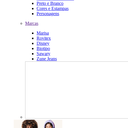
Preto e Branco
Cores e Estampas
Personagens
Marcas
Marisa
Rovitex
Disney
Biotipo
Sawary
Zune Jeans