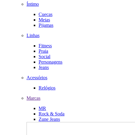
Íntimo
Cuecas
Meias
Pijamas
Linhas
Fitness
Praia
Social
Personagens
Jeans
Acessórios
Relógios
Marcas
MR
Rock & Soda
Zune Jeans