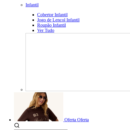
Infantil
Cobertor Infantil
Jogo de Lençol Infantil
Roupão Infantil
Ver Tudo
Oferta
Oferta