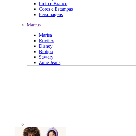
Preto e Branco
Cores e Estampas
Personagens
Marcas
Marisa
Rovitex
Disney
Biotipo
Sawary
Zune Jeans