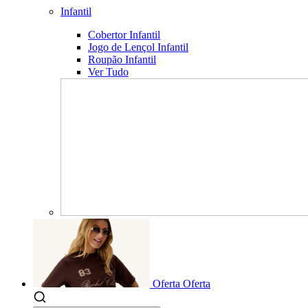
Infantil
Cobertor Infantil
Jogo de Lençol Infantil
Roupão Infantil
Ver Tudo
Oferta
Oferta