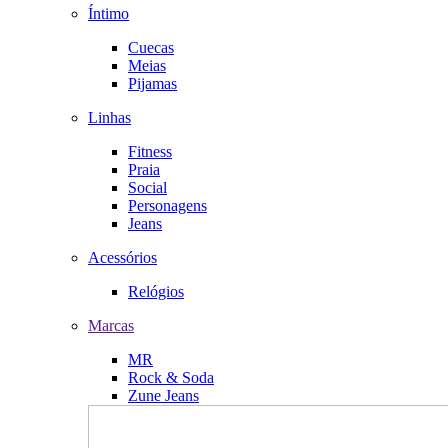
Íntimo
Cuecas
Meias
Pijamas
Linhas
Fitness
Praia
Social
Personagens
Jeans
Acessórios
Relógios
Marcas
MR
Rock & Soda
Zune Jeans