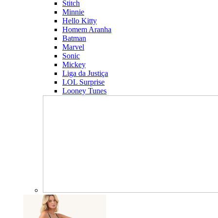
Stitch
Minnie
Hello Kitty
Homem Aranha
Batman
Marvel
Sonic
Mickey
Liga da Justiça
LOL Surprise
Looney Tunes