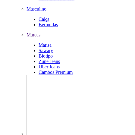
Masculino
Calça
Bermudas
Marcas
Marisa
Sawary
Biotipo
Zune Jeans
Uber Jeans
Cambos Premium