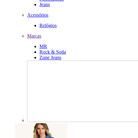
Jeans
Acessórios
Relógios
Marcas
MR
Rock & Soda
Zune Jeans