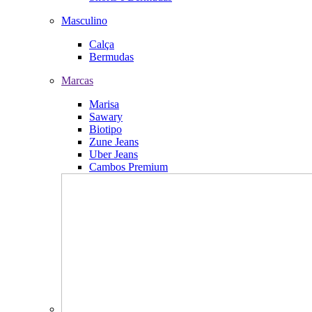
Masculino
Calça
Bermudas
Marcas
Marisa
Sawary
Biotipo
Zune Jeans
Uber Jeans
Cambos Premium