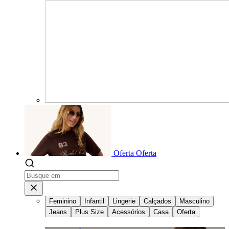
Oferta
Oferta
Feminino
Infantil
Lingerie
Calçados
Masculino
Jeans
Plus Size
Acessórios
Casa
Oferta