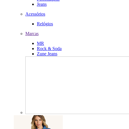
Jeans
Acessórios
Relógios
Marcas
MR
Rock & Soda
Zune Jeans