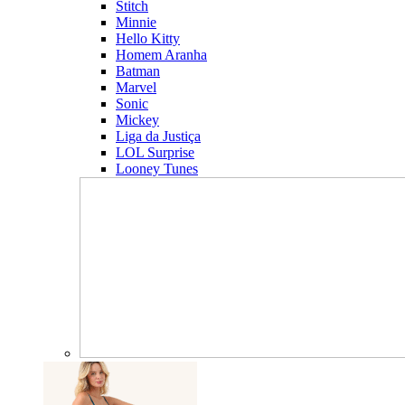
Stitch
Minnie
Hello Kitty
Homem Aranha
Batman
Marvel
Sonic
Mickey
Liga da Justiça
LOL Surprise
Looney Tunes