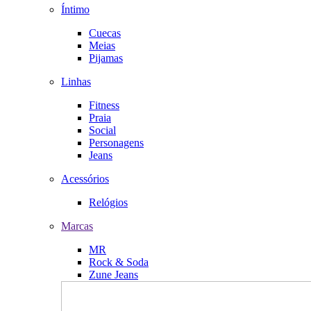
Íntimo
Cuecas
Meias
Pijamas
Linhas
Fitness
Praia
Social
Personagens
Jeans
Acessórios
Relógios
Marcas
MR
Rock & Soda
Zune Jeans