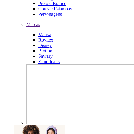
Preto e Branco
Cores e Estampas
Personagens
Marcas
Marisa
Rovitex
Disney
Biotipo
Sawary
Zune Jeans