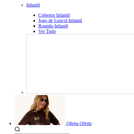
Infantil
Cobertor Infantil
Jogo de Lençol Infantil
Roupão Infantil
Ver Tudo
Oferta
Oferta