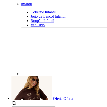
Infantil
Cobertor Infantil
Jogo de Lençol Infantil
Roupão Infantil
Ver Tudo
Oferta
Oferta