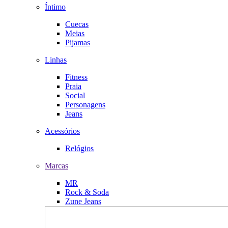
Íntimo
Cuecas
Meias
Pijamas
Linhas
Fitness
Praia
Social
Personagens
Jeans
Acessórios
Relógios
Marcas
MR
Rock & Soda
Zune Jeans