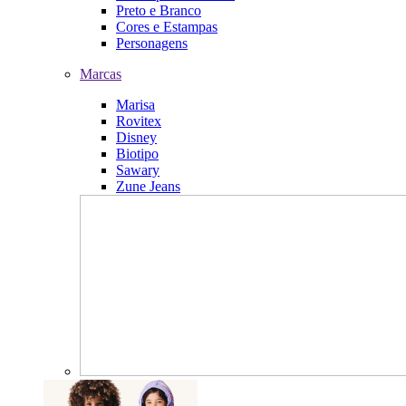
Preto e Branco
Cores e Estampas
Personagens
Marcas
Marisa
Rovitex
Disney
Biotipo
Sawary
Zune Jeans