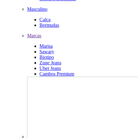
Masculino
Calça
Bermudas
Marcas
Marisa
Sawary
Biotipo
Zune Jeans
Uber Jeans
Cambos Premium