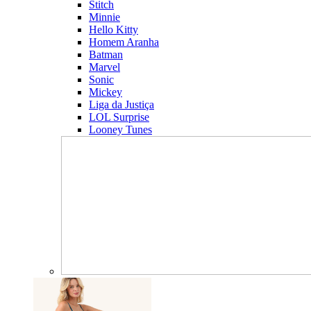
Stitch
Minnie
Hello Kitty
Homem Aranha
Batman
Marvel
Sonic
Mickey
Liga da Justiça
LOL Surprise
Looney Tunes