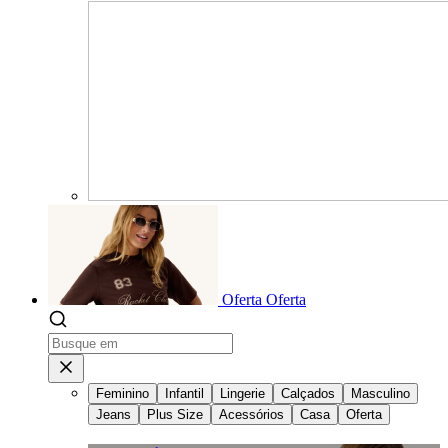
Oferta
Oferta
Feminino
Infantil
Lingerie
Calçados
Masculino
Jeans
Plus Size
Acessórios
Casa
Oferta