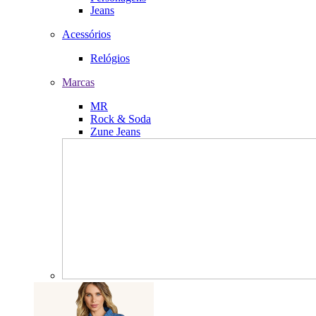
Jeans
Acessórios
Relógios
Marcas
MR
Rock & Soda
Zune Jeans