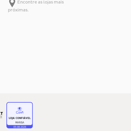
Encontre as lojas mais
próximas.