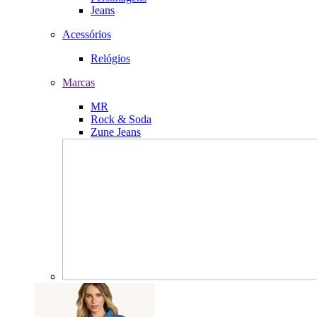
Jeans
Acessórios
Relógios
Marcas
MR
Rock & Soda
Zune Jeans