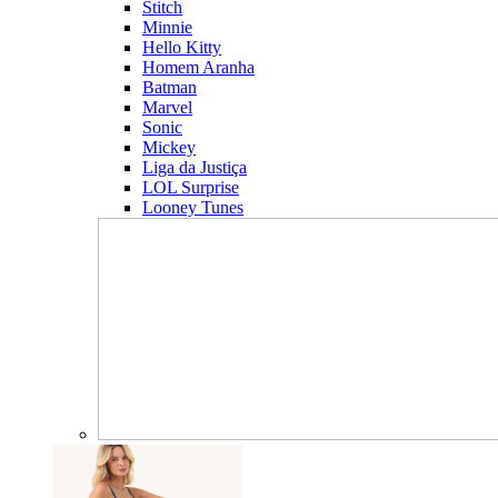
Stitch
Minnie
Hello Kitty
Homem Aranha
Batman
Marvel
Sonic
Mickey
Liga da Justiça
LOL Surprise
Looney Tunes