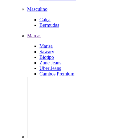
Masculino
Calça
Bermudas
Marcas
Marisa
Sawary
Biotipo
Zune Jeans
Uber Jeans
Cambos Premium