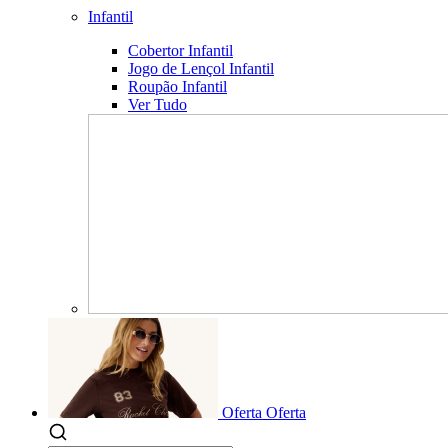
Infantil
Cobertor Infantil
Jogo de Lençol Infantil
Roupão Infantil
Ver Tudo
Oferta
Oferta