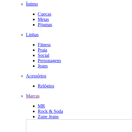
Íntimo
Cuecas
Meias
Pijamas
Linhas
Fitness
Praia
Social
Personagens
Jeans
Acessórios
Relógios
Marcas
MR
Rock & Soda
Zune Jeans