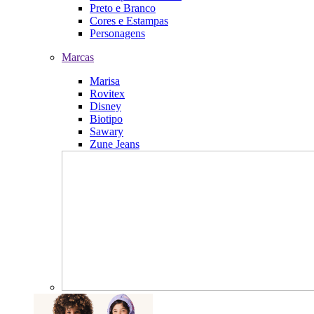
Preto e Branco
Cores e Estampas
Personagens
Marcas
Marisa
Rovitex
Disney
Biotipo
Sawary
Zune Jeans