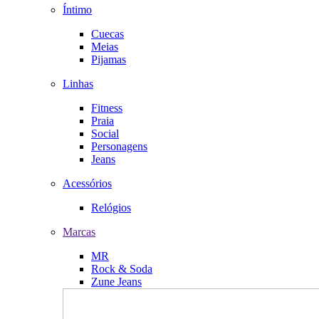
Íntimo
Cuecas
Meias
Pijamas
Linhas
Fitness
Praia
Social
Personagens
Jeans
Acessórios
Relógios
Marcas
MR
Rock & Soda
Zune Jeans