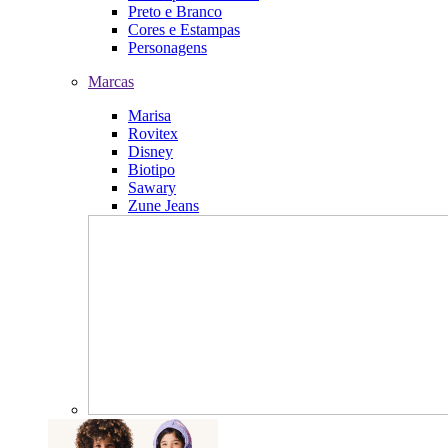
Preto e Branco
Cores e Estampas
Personagens
Marcas
Marisa
Rovitex
Disney
Biotipo
Sawary
Zune Jeans