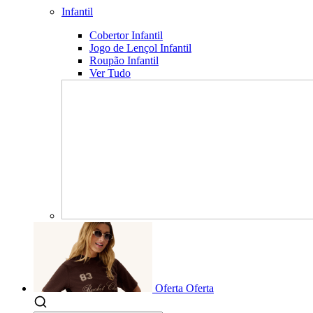
Infantil
Cobertor Infantil
Jogo de Lençol Infantil
Roupão Infantil
Ver Tudo
Oferta
Oferta