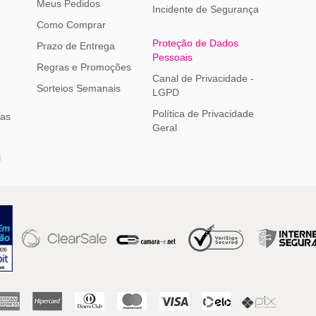
Meus Pedidos
Incidente de Segurança
Como Comprar
Proteção de Dados
Prazo de Entrega
Pessoais
Regras e Promoções
Canal de Privacidade -
Sorteios Semanais
LGPD
Política de Privacidade
ias
Geral
l