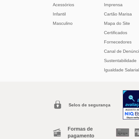
Acessórios
Imprensa
Infantil
Cartão Marisa
Masculino
Mapa do Site
Certificados
Fornecedores
Canal de Denúnc
Sustentabilidade
Igualdade Salaria
Selos de segurança
Formas de
pagamento