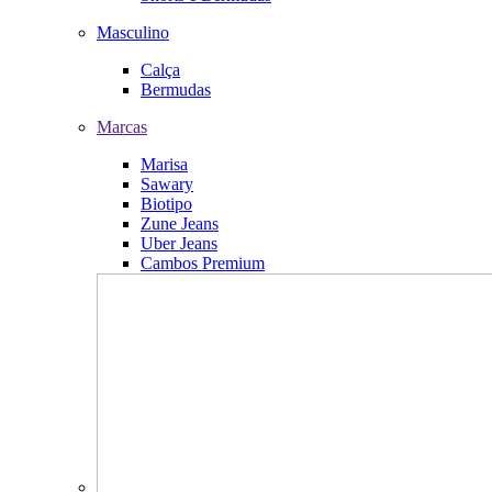
Masculino
Calça
Bermudas
Marcas
Marisa
Sawary
Biotipo
Zune Jeans
Uber Jeans
Cambos Premium