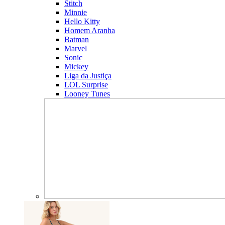
Stitch
Minnie
Hello Kitty
Homem Aranha
Batman
Marvel
Sonic
Mickey
Liga da Justiça
LOL Surprise
Looney Tunes