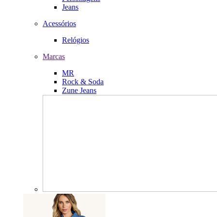
Jeans
Acessórios
Relógios
Marcas
MR
Rock & Soda
Zune Jeans