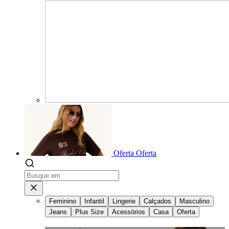
Oferta
Oferta
Feminino
Infantil
Lingerie
Calçados
Masculino
Jeans
Plus Size
Acessórios
Casa
Oferta