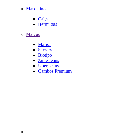
Masculino
Calça
Bermudas
Marcas
Marisa
Sawary
Biotipo
Zune Jeans
Uber Jeans
Cambos Premium