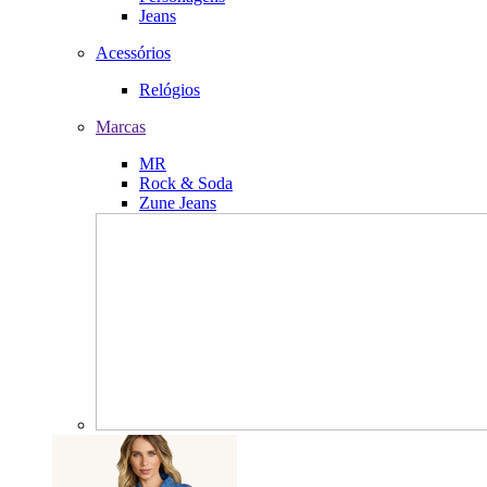
Jeans
Acessórios
Relógios
Marcas
MR
Rock & Soda
Zune Jeans