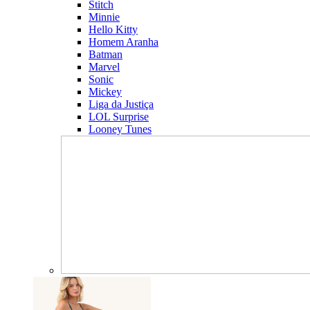
Stitch
Minnie
Hello Kitty
Homem Aranha
Batman
Marvel
Sonic
Mickey
Liga da Justiça
LOL Surprise
Looney Tunes