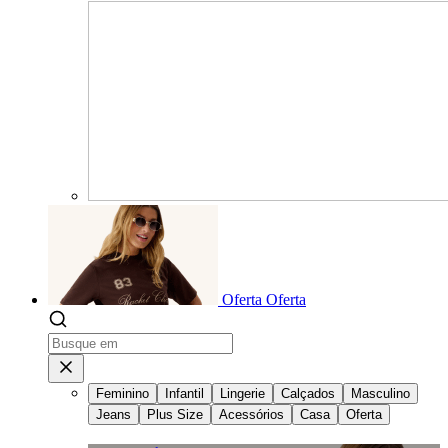
Oferta
Oferta
Feminino
Infantil
Lingerie
Calçados
Masculino
Jeans
Plus Size
Acessórios
Casa
Oferta