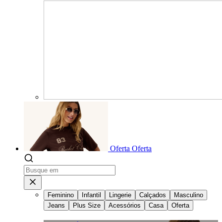
Oferta
Oferta
Feminino
Infantil
Lingerie
Calçados
Masculino
Jeans
Plus Size
Acessórios
Casa
Oferta