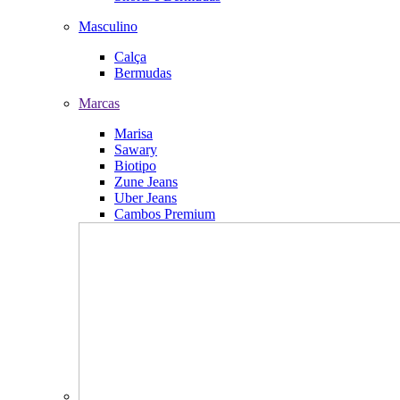
Masculino
Calça
Bermudas
Marcas
Marisa
Sawary
Biotipo
Zune Jeans
Uber Jeans
Cambos Premium