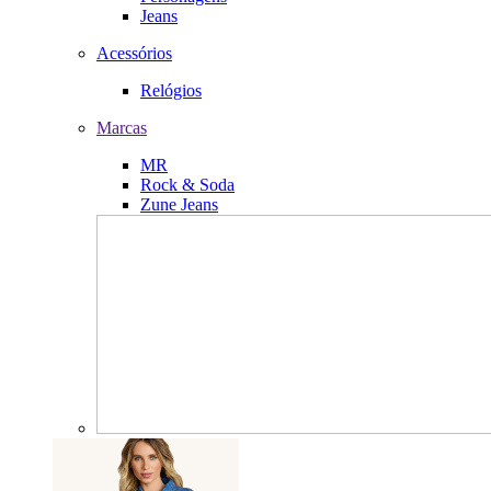
Jeans
Acessórios
Relógios
Marcas
MR
Rock & Soda
Zune Jeans