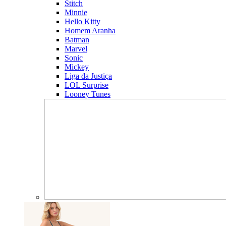
Stitch
Minnie
Hello Kitty
Homem Aranha
Batman
Marvel
Sonic
Mickey
Liga da Justiça
LOL Surprise
Looney Tunes