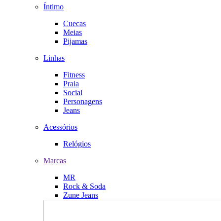
Íntimo
Cuecas
Meias
Pijamas
Linhas
Fitness
Praia
Social
Personagens
Jeans
Acessórios
Relógios
Marcas
MR
Rock & Soda
Zune Jeans