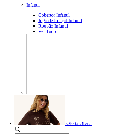
Infantil
Cobertor Infantil
Jogo de Lençol Infantil
Roupão Infantil
Ver Tudo
Oferta
Oferta