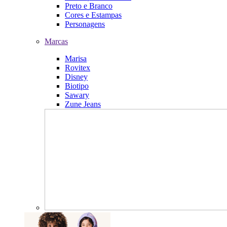
Preto e Branco
Cores e Estampas
Personagens
Marcas
Marisa
Rovitex
Disney
Biotipo
Sawary
Zune Jeans