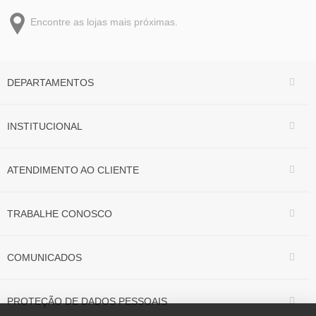
Encontre as lojas mais próximas.
DEPARTAMENTOS
INSTITUCIONAL
ATENDIMENTO AO CLIENTE
TRABALHE CONOSCO
COMUNICADOS
PROTEÇÃO DE DADOS PESSOAIS