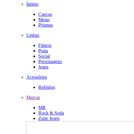
Íntimo
Cuecas
Meias
Pijamas
Linhas
Fitness
Praia
Social
Personagens
Jeans
Acessórios
Relógios
Marcas
MR
Rock & Soda
Zune Jeans