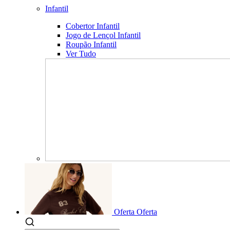
Infantil
Cobertor Infantil
Jogo de Lençol Infantil
Roupão Infantil
Ver Tudo
Oferta
Oferta