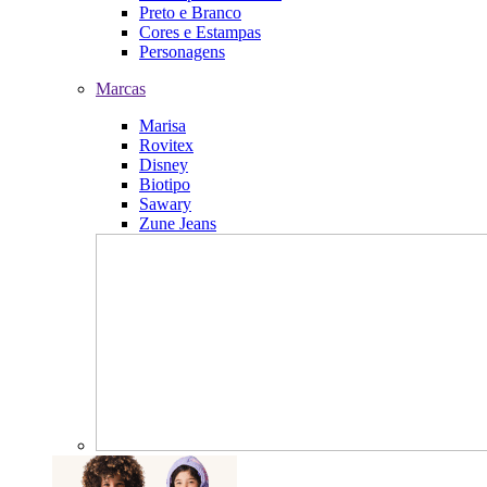
Preto e Branco
Cores e Estampas
Personagens
Marcas
Marisa
Rovitex
Disney
Biotipo
Sawary
Zune Jeans