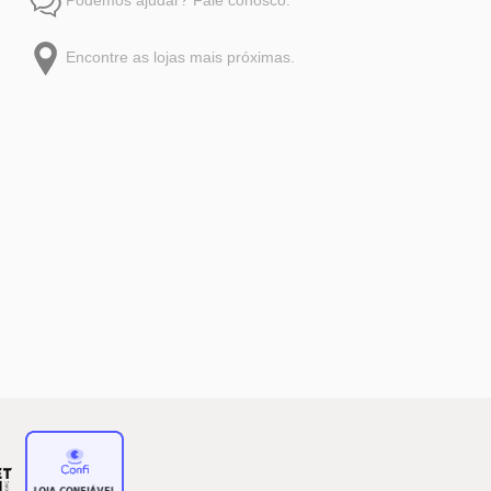
Encontre as lojas mais próximas.