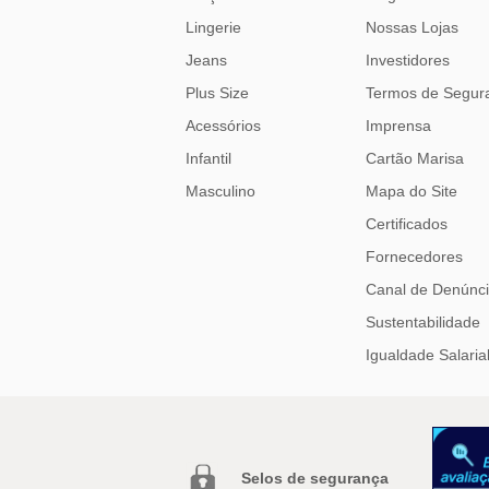
Lingerie
Nossas Lojas
Jeans
Investidores
Plus Size
Termos de Segur
Acessórios
Imprensa
Infantil
Cartão Marisa
Masculino
Mapa do Site
Certificados
Fornecedores
Canal de Denúnc
Sustentabilidade
Igualdade Salaria
Selos de segurança