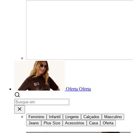
Oferta
Oferta
Feminino
Infantil
Lingerie
Calçados
Masculino
Jeans
Plus Size
Acessórios
Casa
Oferta