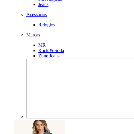
Jeans
Acessórios
Relógios
Marcas
MR
Rock & Soda
Zune Jeans