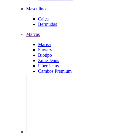
Masculino
Calça
Bermudas
Marcas
Marisa
Sawary
Biotipo
Zune Jeans
Uber Jeans
Cambos Premium