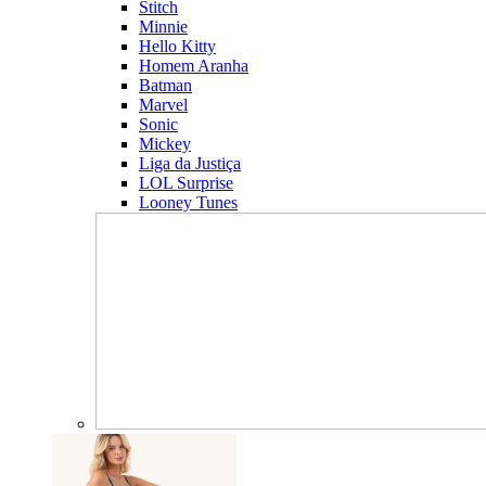
Stitch
Minnie
Hello Kitty
Homem Aranha
Batman
Marvel
Sonic
Mickey
Liga da Justiça
LOL Surprise
Looney Tunes