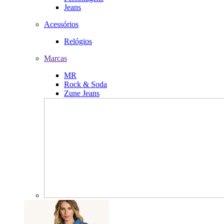
Jeans
Acessórios
Relógios
Marcas
MR
Rock & Soda
Zune Jeans