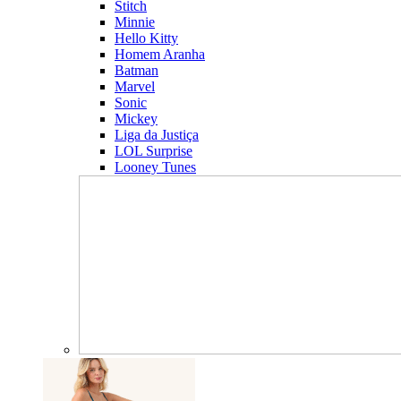
Stitch
Minnie
Hello Kitty
Homem Aranha
Batman
Marvel
Sonic
Mickey
Liga da Justiça
LOL Surprise
Looney Tunes