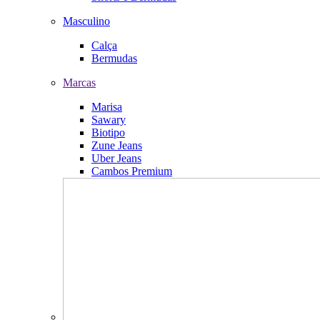
Masculino
Calça
Bermudas
Marcas
Marisa
Sawary
Biotipo
Zune Jeans
Uber Jeans
Cambos Premium