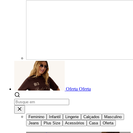
Oferta
Oferta
Feminino
Infantil
Lingerie
Calçados
Masculino
Jeans
Plus Size
Acessórios
Casa
Oferta