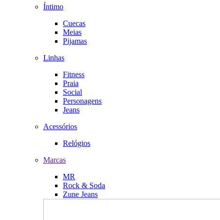
Íntimo
Cuecas
Meias
Pijamas
Linhas
Fitness
Praia
Social
Personagens
Jeans
Acessórios
Relógios
Marcas
MR
Rock & Soda
Zune Jeans