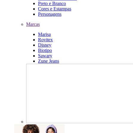
Preto e Branco
Cores e Estampas
Personagens
Marcas
Marisa
Rovitex
Disney
Biotipo
Sawary
Zune Jeans