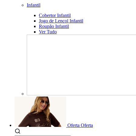
Infantil
Cobertor Infantil
Jogo de Lençol Infantil
Roupão Infantil
Ver Tudo
Oferta
Oferta