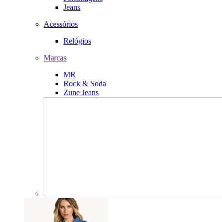
Jeans
Acessórios
Relógios
Marcas
MR
Rock & Soda
Zune Jeans