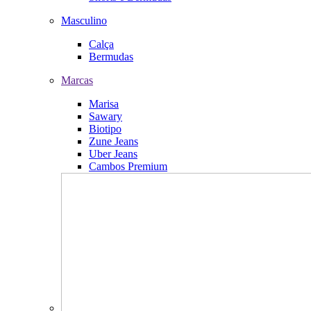
Masculino
Calça
Bermudas
Marcas
Marisa
Sawary
Biotipo
Zune Jeans
Uber Jeans
Cambos Premium