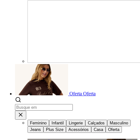
Oferta
Oferta
Feminino
Infantil
Lingerie
Calçados
Masculino
Jeans
Plus Size
Acessórios
Casa
Oferta