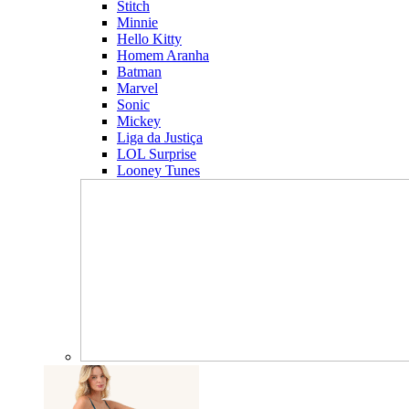
Stitch
Minnie
Hello Kitty
Homem Aranha
Batman
Marvel
Sonic
Mickey
Liga da Justiça
LOL Surprise
Looney Tunes