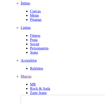
Íntimo
Cuecas
Meias
Pijamas
Linhas
Fitness
Praia
Social
Personagens
Jeans
Acessórios
Relógios
Marcas
MR
Rock & Soda
Zune Jeans