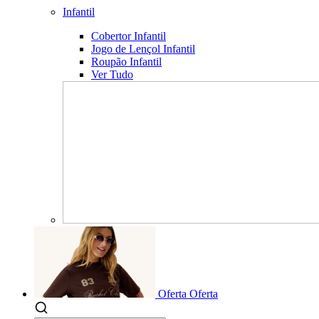
Infantil
Cobertor Infantil
Jogo de Lençol Infantil
Roupão Infantil
Ver Tudo
Oferta
Oferta