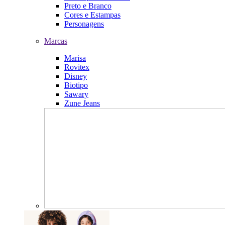
Preto e Branco
Cores e Estampas
Personagens
Marcas
Marisa
Rovitex
Disney
Biotipo
Sawary
Zune Jeans