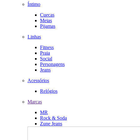
Íntimo
Cuecas
Meias
Pijamas
Linhas
Fitness
Praia
Social
Personagens
Jeans
Acessórios
Relógios
Marcas
MR
Rock & Soda
Zune Jeans