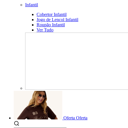
Infantil
Cobertor Infantil
Jogo de Lençol Infantil
Roupão Infantil
Ver Tudo
Oferta
Oferta