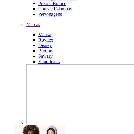
Preto e Branco
Cores e Estampas
Personagens
Marcas
Marisa
Rovitex
Disney
Biotipo
Sawary
Zune Jeans