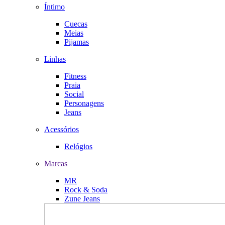
Íntimo
Cuecas
Meias
Pijamas
Linhas
Fitness
Praia
Social
Personagens
Jeans
Acessórios
Relógios
Marcas
MR
Rock & Soda
Zune Jeans