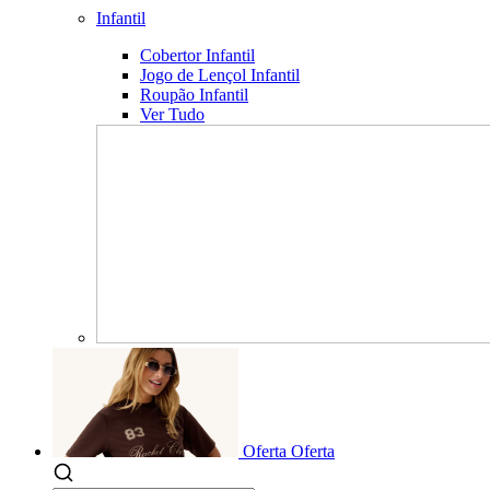
Infantil
Cobertor Infantil
Jogo de Lençol Infantil
Roupão Infantil
Ver Tudo
Oferta
Oferta