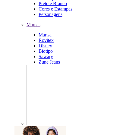
Preto e Branco
Cores e Estampas
Personagens
Marcas
Marisa
Rovitex
Disney
Biotipo
Sawary
Zune Jeans