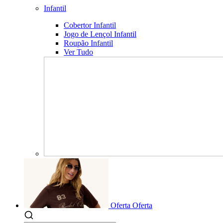
Infantil
Cobertor Infantil
Jogo de Lençol Infantil
Roupão Infantil
Ver Tudo
Oferta
Oferta