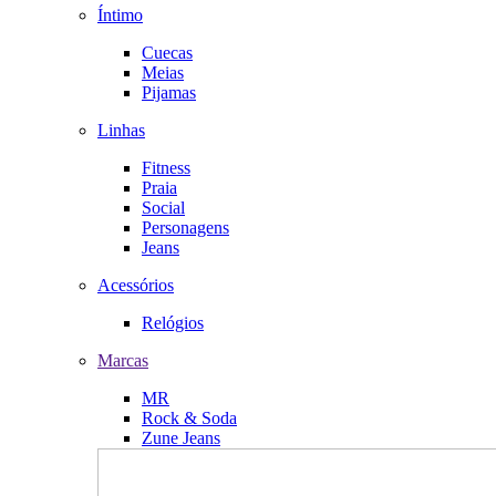
Íntimo
Cuecas
Meias
Pijamas
Linhas
Fitness
Praia
Social
Personagens
Jeans
Acessórios
Relógios
Marcas
MR
Rock & Soda
Zune Jeans