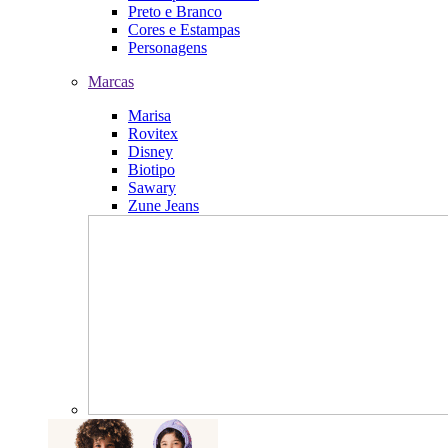
Preto e Branco
Cores e Estampas
Personagens
Marcas
Marisa
Rovitex
Disney
Biotipo
Sawary
Zune Jeans