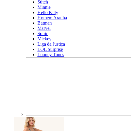
Stitch
Minnie
Hello Kitty
Homem Aranha
Batman
Marvel
Sonic
Mickey
Liga da Justiça
LOL Surprise
Looney Tunes