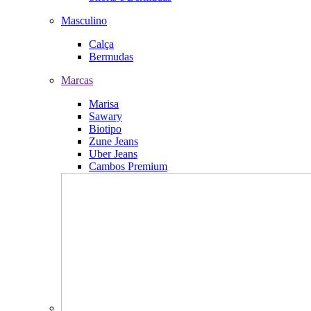
Masculino
Calça
Bermudas
Marcas
Marisa
Sawary
Biotipo
Zune Jeans
Uber Jeans
Cambos Premium