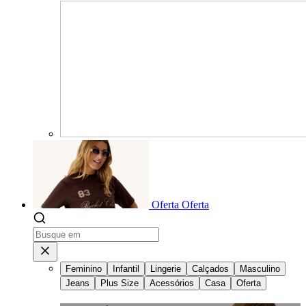
Oferta
Oferta
Feminino
Infantil
Lingerie
Calçados
Masculino
Jeans
Plus Size
Acessórios
Casa
Oferta