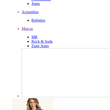
Jeans
Acessórios
Relógios
Marcas
MR
Rock & Soda
Zune Jeans