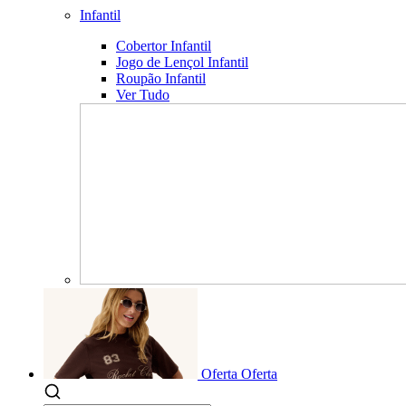
Infantil
Cobertor Infantil
Jogo de Lençol Infantil
Roupão Infantil
Ver Tudo
Oferta
Oferta