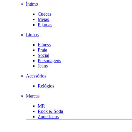
Íntimo
Cuecas
Meias
Pijamas
Linhas
Fitness
Praia
Social
Personagens
Jeans
Acessórios
Relógios
Marcas
MR
Rock & Soda
Zune Jeans