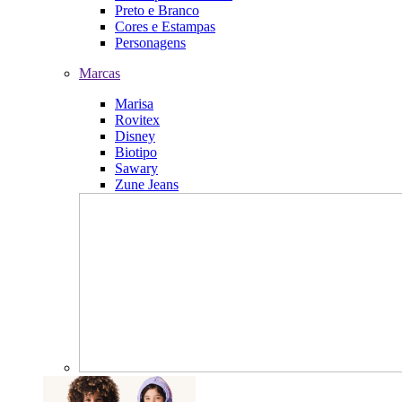
Preto e Branco
Cores e Estampas
Personagens
Marcas
Marisa
Rovitex
Disney
Biotipo
Sawary
Zune Jeans