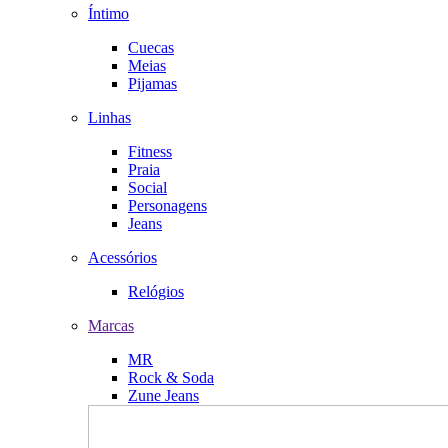
Íntimo
Cuecas
Meias
Pijamas
Linhas
Fitness
Praia
Social
Personagens
Jeans
Acessórios
Relógios
Marcas
MR
Rock & Soda
Zune Jeans