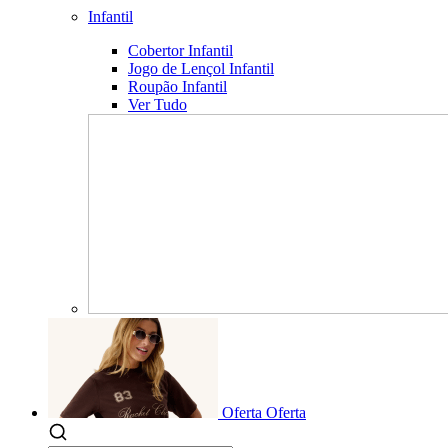
Infantil
Cobertor Infantil
Jogo de Lençol Infantil
Roupão Infantil
Ver Tudo
Oferta
Oferta