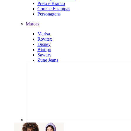
Preto e Branco
Cores e Estampas
Personagens
Marcas
Marisa
Rovitex
Disney
Biotipo
Sawary
Zune Jeans