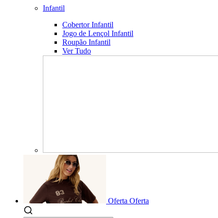
Infantil
Cobertor Infantil
Jogo de Lençol Infantil
Roupão Infantil
Ver Tudo
Oferta
Oferta