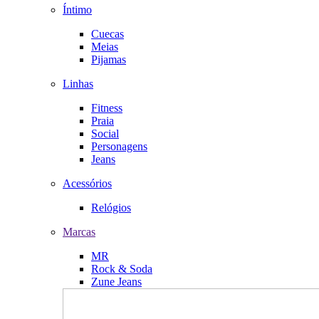
Íntimo
Cuecas
Meias
Pijamas
Linhas
Fitness
Praia
Social
Personagens
Jeans
Acessórios
Relógios
Marcas
MR
Rock & Soda
Zune Jeans