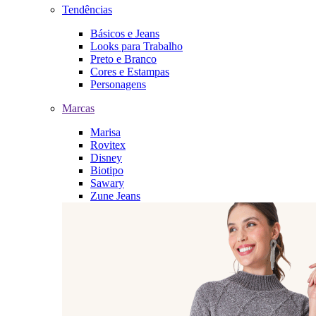
Tendências
Básicos e Jeans
Looks para Trabalho
Preto e Branco
Cores e Estampas
Personagens
Marcas
Marisa
Rovitex
Disney
Biotipo
Sawary
Zune Jeans