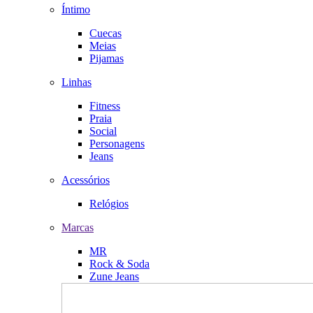
Íntimo
Cuecas
Meias
Pijamas
Linhas
Fitness
Praia
Social
Personagens
Jeans
Acessórios
Relógios
Marcas
MR
Rock & Soda
Zune Jeans