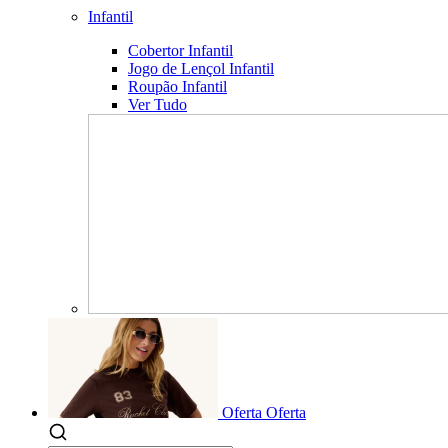
Infantil
Cobertor Infantil
Jogo de Lençol Infantil
Roupão Infantil
Ver Tudo
Oferta
Oferta