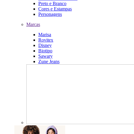
Preto e Branco
Cores e Estampas
Personagens
Marcas
Marisa
Rovitex
Disney
Biotipo
Sawary
Zune Jeans