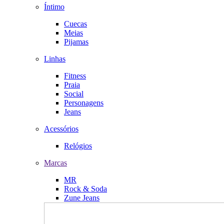
Íntimo
Cuecas
Meias
Pijamas
Linhas
Fitness
Praia
Social
Personagens
Jeans
Acessórios
Relógios
Marcas
MR
Rock & Soda
Zune Jeans