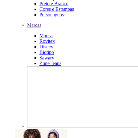
Preto e Branco
Cores e Estampas
Personagens
Marcas
Marisa
Rovitex
Disney
Biotipo
Sawary
Zune Jeans