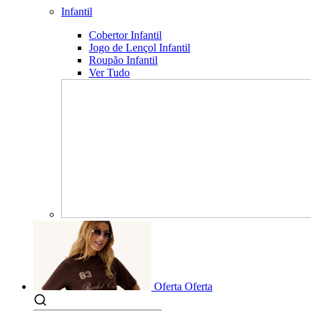
Infantil
Cobertor Infantil
Jogo de Lençol Infantil
Roupão Infantil
Ver Tudo
Oferta
Oferta