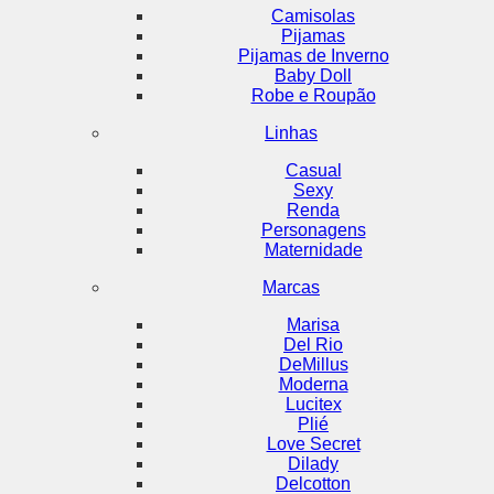
Camisolas
Pijamas
Pijamas de Inverno
Baby Doll
Robe e Roupão
Linhas
Casual
Sexy
Renda
Personagens
Maternidade
Marcas
Marisa
Del Rio
DeMillus
Moderna
Lucitex
Plié
Love Secret
Dilady
Delcotton