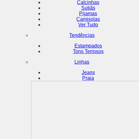
Calcinhas
Sutiãs
Pijamas
Camisolas
Ver Tudo
Tendências
Estampados
Tons Terrosos
Linhas
Jeans
Praia