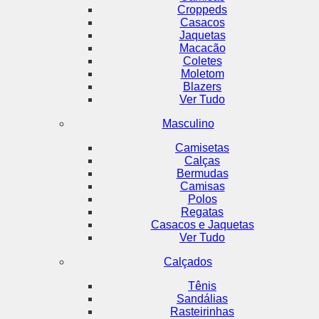
Croppeds
Casacos
Jaquetas
Macacão
Coletes
Moletom
Blazers
Ver Tudo
Masculino
Camisetas
Calças
Bermudas
Camisas
Polos
Regatas
Casacos e Jaquetas
Ver Tudo
Calçados
Tênis
Sandálias
Rasteirinhas