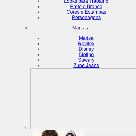
Looks para Trabalho
Preto e Branco
Cores e Estampas
Personagens
Marcas
Marisa
Rovitex
Disney
Biotipo
Sawary
Zune Jeans