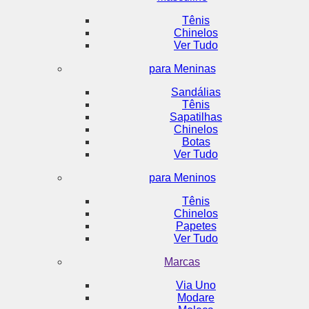
Tênis
Chinelos
Ver Tudo
para Meninas
Sandálias
Tênis
Sapatilhas
Chinelos
Botas
Ver Tudo
para Meninos
Tênis
Chinelos
Papetes
Ver Tudo
Marcas
Via Uno
Modare