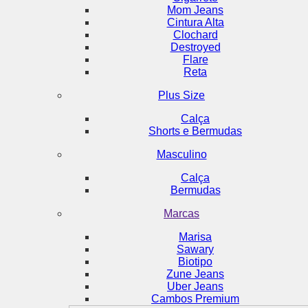
Mom Jeans
Cintura Alta
Clochard
Destroyed
Flare
Reta
Plus Size
Calça
Shorts e Bermudas
Masculino
Calça
Bermudas
Marcas
Marisa
Sawary
Biotipo
Zune Jeans
Uber Jeans
Cambos Premium