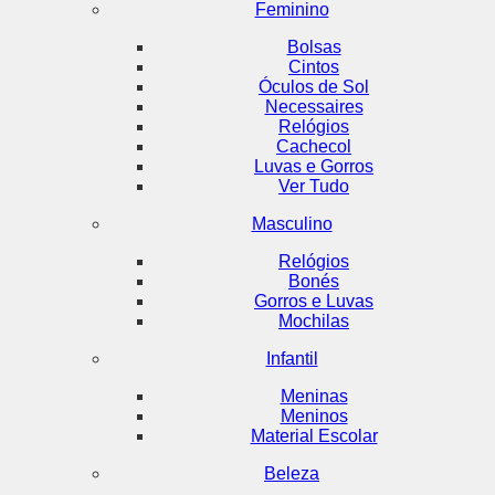
Feminino
Bolsas
Cintos
Óculos de Sol
Necessaires
Relógios
Cachecol
Luvas e Gorros
Ver Tudo
Masculino
Relógios
Bonés
Gorros e Luvas
Mochilas
Infantil
Meninas
Meninos
Material Escolar
Beleza