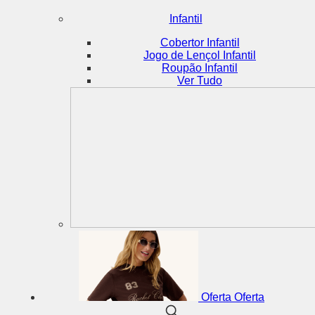
Infantil
Cobertor Infantil
Jogo de Lençol Infantil
Roupão Infantil
Ver Tudo
Oferta
Oferta