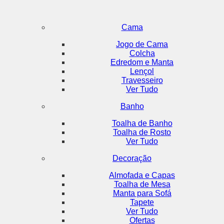
Cama
Jogo de Cama
Colcha
Edredom e Manta
Lençol
Travesseiro
Ver Tudo
Banho
Toalha de Banho
Toalha de Rosto
Ver Tudo
Decoração
Almofada e Capas
Toalha de Mesa
Manta para Sofá
Tapete
Ver Tudo
Ofertas