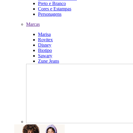
Preto e Branco
Cores e Estampas
Personagens
Marcas
Marisa
Rovitex
Disney
Biotipo
Sawary
Zune Jeans