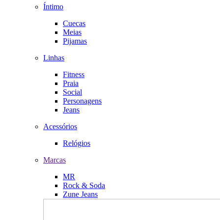
Íntimo
Cuecas
Meias
Pijamas
Linhas
Fitness
Praia
Social
Personagens
Jeans
Acessórios
Relógios
Marcas
MR
Rock & Soda
Zune Jeans