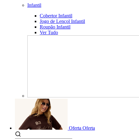
Infantil
Cobertor Infantil
Jogo de Lençol Infantil
Roupão Infantil
Ver Tudo
Oferta
Oferta