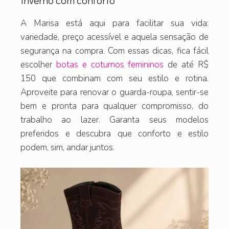
inverno com conforto
A Marisa está aqui para facilitar sua vida:
variedade, preço acessível e aquela sensação de
segurança na compra. Com essas dicas, fica fácil
escolher
botas e coturnos femininos
de até R$
150 que combinam com seu estilo e rotina.
Aproveite para renovar o guarda-roupa, sentir-se
bem e pronta para qualquer compromisso, do
trabalho ao lazer. Garanta seus modelos
preferidos e descubra que conforto e estilo
podem, sim, andar juntos.