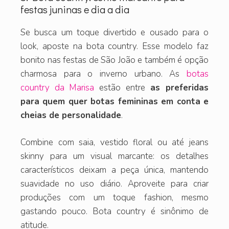
festas juninas e dia a dia
Se busca um toque divertido e ousado para o
look, aposte na bota country. Esse modelo faz
bonito nas festas de São João e também é opção
charmosa para o inverno urbano. As
botas
country da Marisa
estão entre
as preferidas
para quem quer botas femininas em conta e
cheias de personalidade
.
Combine com saia, vestido floral ou até jeans
skinny para um visual marcante: os detalhes
característicos deixam a peça única, mantendo
suavidade no uso diário. Aproveite para criar
produções com um toque fashion, mesmo
gastando pouco. Bota country é sinônimo de
atitude.