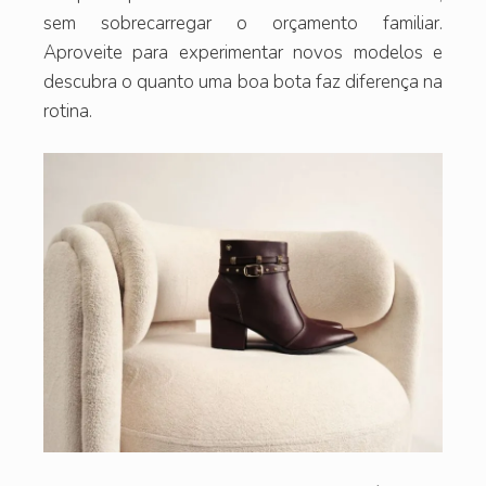
sem sobrecarregar o orçamento familiar.
Aproveite para experimentar novos modelos e
descubra o quanto uma boa bota faz diferença na
rotina.