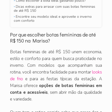
Como escolher a bota ideal gastando pouco?
Dicas extras para arrasar com suas botas femininas
de até R$ 150
Encontre seu modelo ideal e aproveite o inverno
com conforto
Por que escolher botas femininas de até
R$ 150 na Marisa?
Botas femininas de até R$ 150 unem economia,
estilo e conforto para quem busca praticidade no
inverno. Com modelos que acompanham sua
rotina, você encontra facilidade para montar
looks
de frio
e para as festas típicas da estação. A
Marisa oferece
opções de botas femininas em
conta e acessíveis
, sem abrir mão da qualidade
e variedade.