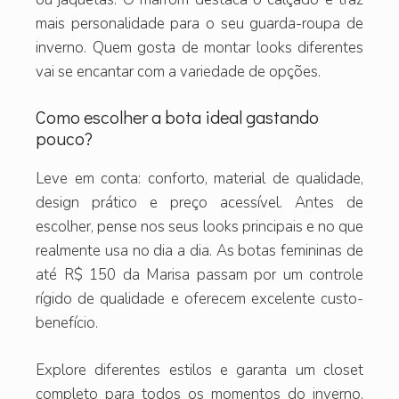
mais personalidade para o seu guarda-roupa de
inverno. Quem gosta de montar looks diferentes
vai se encantar com a variedade de opções.
Como escolher a bota ideal gastando
pouco?
Leve em conta: conforto, material de qualidade,
design prático e preço acessível. Antes de
escolher, pense nos seus looks principais e no que
realmente usa no dia a dia. As botas femininas de
até R$ 150 da Marisa passam por um controle
rígido de qualidade e oferecem excelente custo-
benefício.
Explore diferentes estilos e garanta um closet
completo para todos os momentos do inverno,