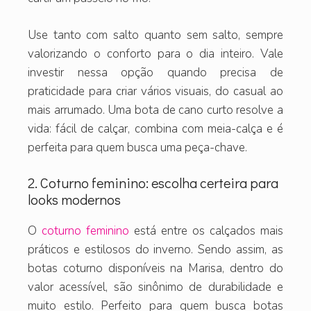
Use tanto com salto quanto sem salto, sempre
valorizando o conforto para o dia inteiro. Vale
investir nessa opção quando precisa de
praticidade para criar vários visuais, do casual ao
mais arrumado. Uma bota de cano curto resolve a
vida: fácil de calçar, combina com meia-calça e é
perfeita para quem busca uma peça-chave.
2. Coturno feminino: escolha certeira para
looks modernos
O
coturno feminino
está entre os calçados mais
práticos e estilosos do inverno. Sendo assim, as
botas coturno disponíveis na Marisa, dentro do
valor acessível, são sinônimo de durabilidade e
muito estilo. Perfeito para quem busca botas