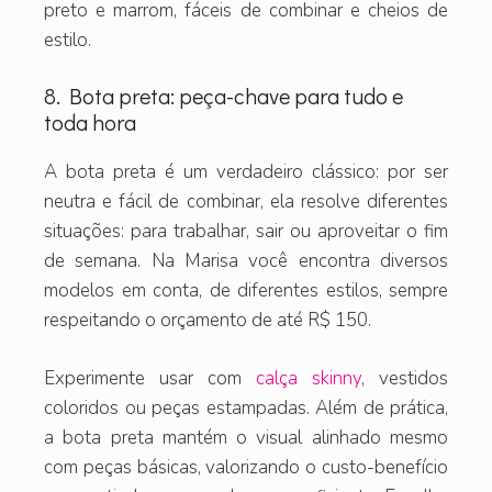
preto e marrom, fáceis de combinar e cheios de
estilo.
8. Bota preta: peça-chave para tudo e
toda hora
A bota preta é um verdadeiro clássico: por ser
neutra e fácil de combinar, ela resolve diferentes
situações: para trabalhar, sair ou aproveitar o fim
de semana. Na Marisa você encontra diversos
modelos em conta, de diferentes estilos, sempre
respeitando o orçamento de até R$ 150.
Experimente usar com
calça skinny
, vestidos
coloridos ou peças estampadas. Além de prática,
a bota preta mantém o visual alinhado mesmo
com peças básicas, valorizando o custo-benefício