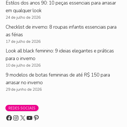
Estilos dos anos 90: 10 peças essenciais para arrasar
em qualquer look
24 de julho de 2026
Checklist de inverno: 8 roupas infantis essenciais para
as férias
17 de julho de 2026
Look all black feminino: 9 ideias elegantes e práticas
para o inverno
10 de julho de 2026
9 modelos de botas femininas de até R$ 150 para
arrasar no inverno
29 de junho de 2026
REDES SOCIAIS
eaewqsa
Instagram
X
Youtube
Pinterest