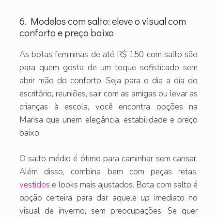
6. Modelos com salto: eleve o visual com
conforto e preço baixo
As botas femininas de até R$ 150 com salto são
para quem gosta de um toque sofisticado sem
abrir mão do conforto. Seja para o dia a dia do
escritório, reuniões, sair com as amigas ou levar as
crianças à escola, você encontra opções na
Marisa que unem elegância, estabilidade e preço
baixo.
O salto médio é ótimo para caminhar sem cansar.
Além disso, combina bem com peças retas,
vestidos
e looks mais ajustados. Bota com salto é
opção certeira para dar aquele
up
imediato no
visual de inverno, sem preocupações. Se quer