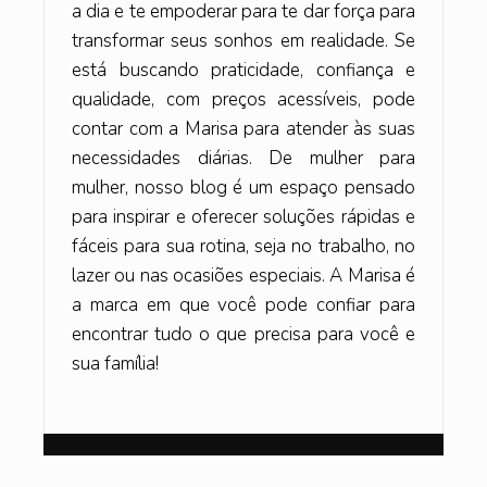
a dia e te empoderar para te dar força para
transformar seus sonhos em realidade. Se
está buscando praticidade, confiança e
qualidade, com preços acessíveis, pode
contar com a Marisa para atender às suas
necessidades diárias. De mulher para
mulher, nosso blog é um espaço pensado
para inspirar e oferecer soluções rápidas e
fáceis para sua rotina, seja no trabalho, no
lazer ou nas ocasiões especiais. A Marisa é
a marca em que você pode confiar para
encontrar tudo o que precisa para você e
sua família!