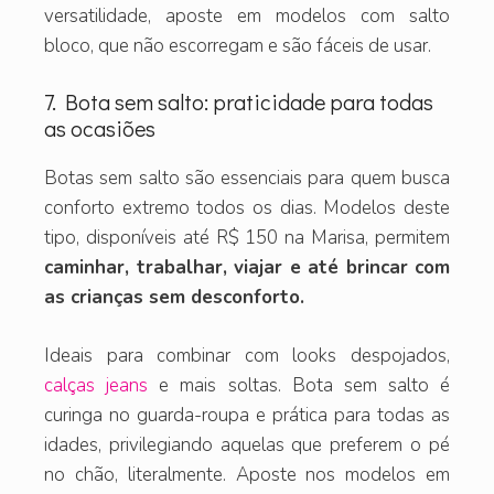
versatilidade, aposte em modelos com salto
bloco, que não escorregam e são fáceis de usar.
7. Bota sem salto: praticidade para todas
as ocasiões
Botas sem salto são essenciais para quem busca
conforto extremo todos os dias. Modelos deste
tipo, disponíveis até R$ 150 na Marisa, permitem
caminhar, trabalhar, viajar e até brincar com
as crianças sem desconforto.
Ideais para combinar com looks despojados,
calças jeans
e mais soltas. Bota sem salto é
curinga no guarda-roupa e prática para todas as
idades, privilegiando aquelas que preferem o pé
no chão, literalmente. Aposte nos modelos em