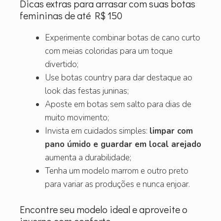
Dicas extras para arrasar com suas botas
femininas de até R$ 150
Experimente combinar botas de cano curto
com meias coloridas para um toque
divertido;
Use botas country para dar destaque ao
look das festas juninas;
Aposte em botas sem salto para dias de
muito movimento;
Invista em cuidados simples:
limpar com
pano úmido e guardar em local arejado
aumenta a durabilidade;
Tenha um modelo marrom e outro preto
para variar as produções e nunca enjoar.
Encontre seu modelo ideal e aproveite o