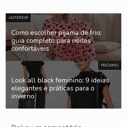
ANTERIOR
Como escolher pijama de frio:
guia completo para noites
confortáveis
PRÓXIMO
Look all black feminino: 9 ideias
elegantes e práticas para o
inverno