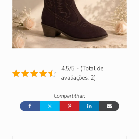
4.5/5 - (Total de
avaliações: 2)