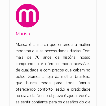
Marisa
Marisa é a marca que entende a mulher
moderna e suas necessidades diárias. Com
mais de 70 anos de história, nosso
compromisso é oferecer moda acessível,
de qualidade e com preços que cabem no
bolso. Somos a loja da mulher brasileira
que busca moda para toda família,
oferecendo conforto, estilo e praticidade
no dia a dia Nosso objetivo é ajudar você a
se sentir confiante para os desafios do dia