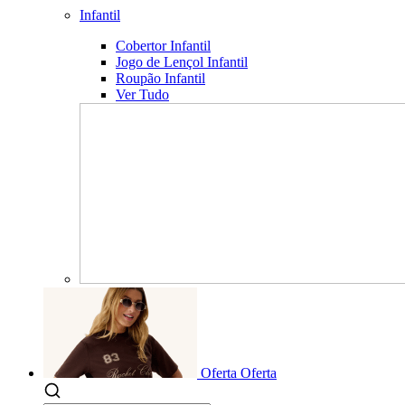
Infantil
Cobertor Infantil
Jogo de Lençol Infantil
Roupão Infantil
Ver Tudo
Oferta
Oferta