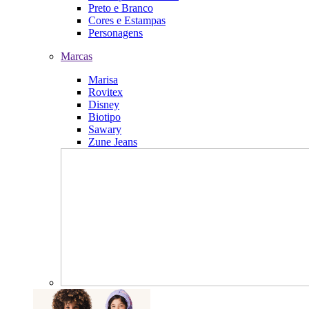
Preto e Branco
Cores e Estampas
Personagens
Marcas
Marisa
Rovitex
Disney
Biotipo
Sawary
Zune Jeans