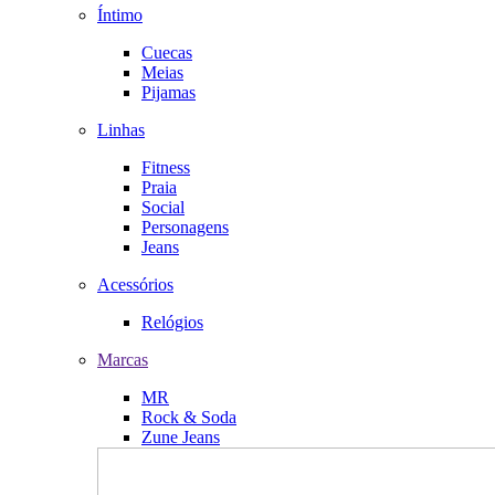
Íntimo
Cuecas
Meias
Pijamas
Linhas
Fitness
Praia
Social
Personagens
Jeans
Acessórios
Relógios
Marcas
MR
Rock & Soda
Zune Jeans