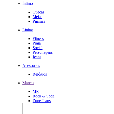
Íntimo
Cuecas
Meias
Pijamas
Linhas
Fitness
Praia
Social
Personagens
Jeans
Acessórios
Relógios
Marcas
MR
Rock & Soda
Zune Jeans