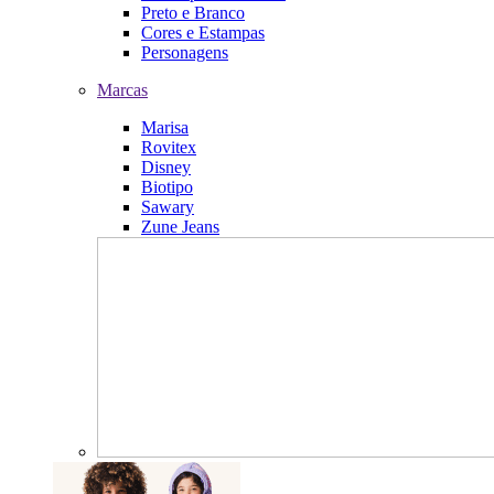
Preto e Branco
Cores e Estampas
Personagens
Marcas
Marisa
Rovitex
Disney
Biotipo
Sawary
Zune Jeans