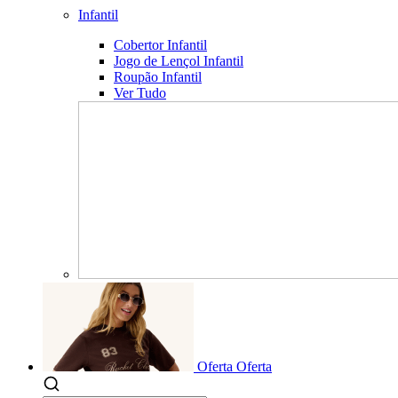
Infantil
Cobertor Infantil
Jogo de Lençol Infantil
Roupão Infantil
Ver Tudo
Oferta
Oferta