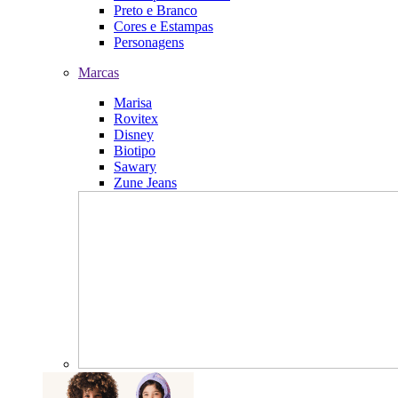
Preto e Branco
Cores e Estampas
Personagens
Marcas
Marisa
Rovitex
Disney
Biotipo
Sawary
Zune Jeans