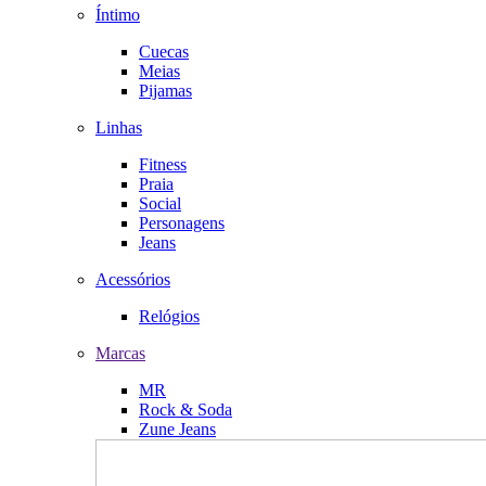
Íntimo
Cuecas
Meias
Pijamas
Linhas
Fitness
Praia
Social
Personagens
Jeans
Acessórios
Relógios
Marcas
MR
Rock & Soda
Zune Jeans