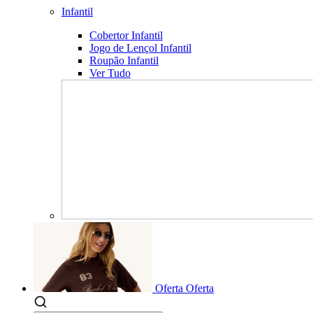
Infantil
Cobertor Infantil
Jogo de Lençol Infantil
Roupão Infantil
Ver Tudo
Oferta
Oferta