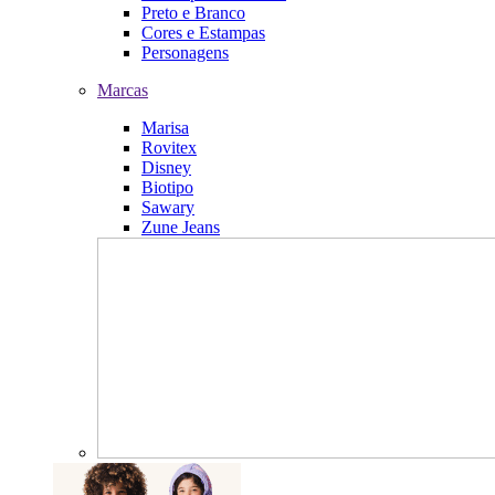
Preto e Branco
Cores e Estampas
Personagens
Marcas
Marisa
Rovitex
Disney
Biotipo
Sawary
Zune Jeans