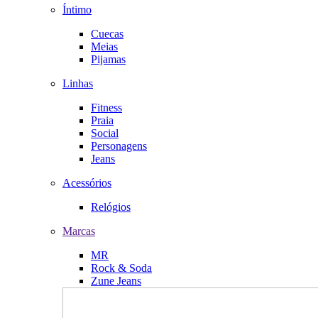
Íntimo
Cuecas
Meias
Pijamas
Linhas
Fitness
Praia
Social
Personagens
Jeans
Acessórios
Relógios
Marcas
MR
Rock & Soda
Zune Jeans