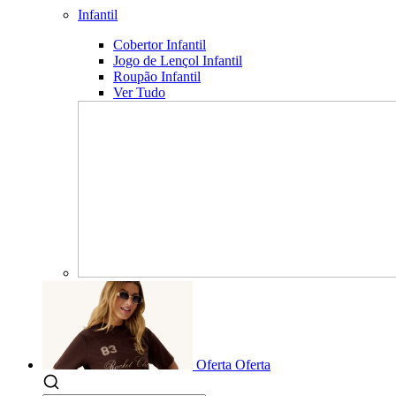
Infantil
Cobertor Infantil
Jogo de Lençol Infantil
Roupão Infantil
Ver Tudo
Oferta
Oferta