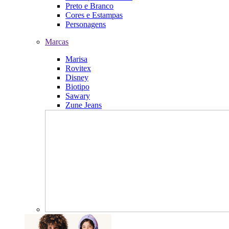
Preto e Branco
Cores e Estampas
Personagens
Marcas
Marisa
Rovitex
Disney
Biotipo
Sawary
Zune Jeans