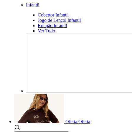
Infantil
Cobertor Infantil
Jogo de Lençol Infantil
Roupão Infantil
Ver Tudo
Oferta
Oferta