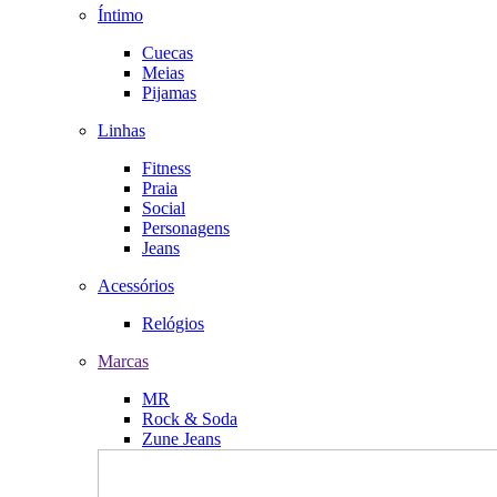
Íntimo
Cuecas
Meias
Pijamas
Linhas
Fitness
Praia
Social
Personagens
Jeans
Acessórios
Relógios
Marcas
MR
Rock & Soda
Zune Jeans