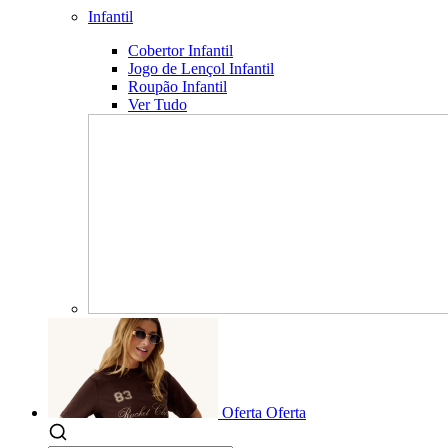
Infantil
Cobertor Infantil
Jogo de Lençol Infantil
Roupão Infantil
Ver Tudo
Oferta
Oferta