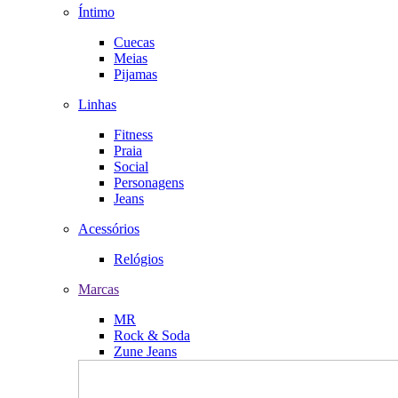
Íntimo
Cuecas
Meias
Pijamas
Linhas
Fitness
Praia
Social
Personagens
Jeans
Acessórios
Relógios
Marcas
MR
Rock & Soda
Zune Jeans