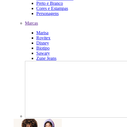
Preto e Branco
Cores e Estampas
Personagens
Marcas
Marisa
Rovitex
Disney
Biotipo
Sawary
Zune Jeans