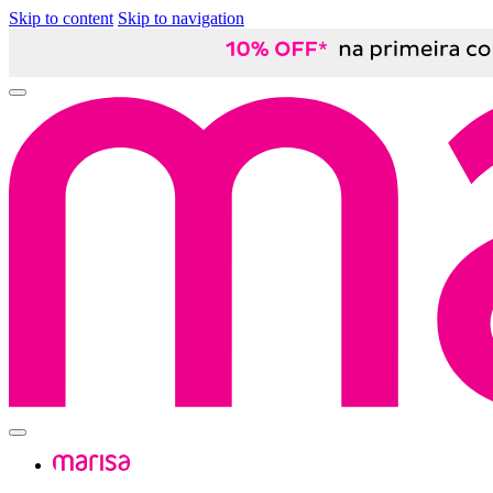
Skip to content
Skip to navigation