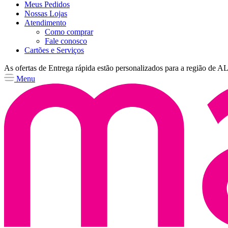
Meus Pedidos
Nossas Lojas
Atendimento
Como comprar
Fale conosco
Cartões e Serviços
As ofertas de
Entrega rápida
estão personalizados para a região de
A
Menu