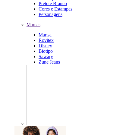
Preto e Branco
Cores e Estampas
Personagens
Marcas
Marisa
Rovitex
Disney
Biotipo
Sawary
Zune Jeans