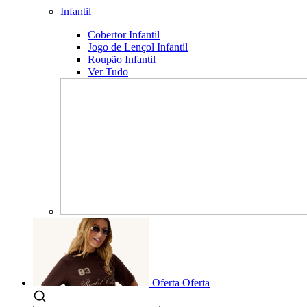
Infantil
Cobertor Infantil
Jogo de Lençol Infantil
Roupão Infantil
Ver Tudo
Oferta
Oferta