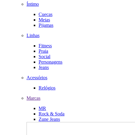
Íntimo
Cuecas
Meias
Pijamas
Linhas
Fitness
Praia
Social
Personagens
Jeans
Acessórios
Relógios
Marcas
MR
Rock & Soda
Zune Jeans