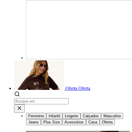
Oferta
Oferta
Feminino
Infantil
Lingerie
Calçados
Masculino
Jeans
Plus Size
Acessórios
Casa
Oferta