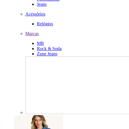
Jeans
Acessórios
Relógios
Marcas
MR
Rock & Soda
Zune Jeans