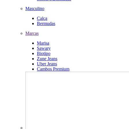
Masculino
Calça
Bermudas
Marcas
Marisa
Sawary
Biotipo
Zune Jeans
Uber Jeans
Cambos Premium