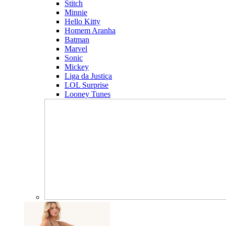
Stitch
Minnie
Hello Kitty
Homem Aranha
Batman
Marvel
Sonic
Mickey
Liga da Justiça
LOL Surprise
Looney Tunes