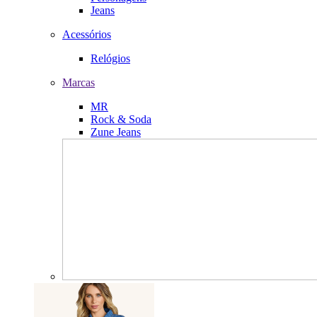
Jeans
Acessórios
Relógios
Marcas
MR
Rock & Soda
Zune Jeans