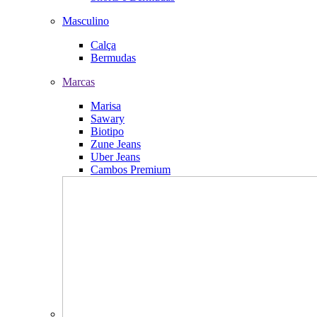
Masculino
Calça
Bermudas
Marcas
Marisa
Sawary
Biotipo
Zune Jeans
Uber Jeans
Cambos Premium