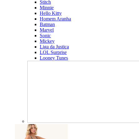
Stitch
Minnie
Hello Kitty
Homem Aranha
Batman
Marvel
Sonic
Mickey
Liga da Justiça
LOL Surprise
Looney Tunes