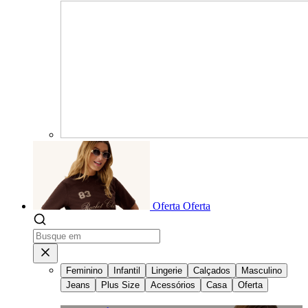
Oferta
Oferta
Feminino
Infantil
Lingerie
Calçados
Masculino
Jeans
Plus Size
Acessórios
Casa
Oferta