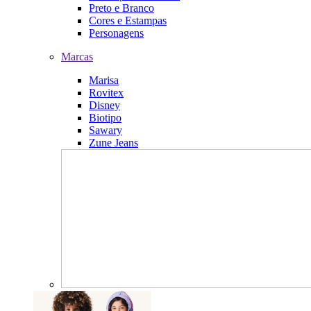
Preto e Branco
Cores e Estampas
Personagens
Marcas
Marisa
Rovitex
Disney
Biotipo
Sawary
Zune Jeans