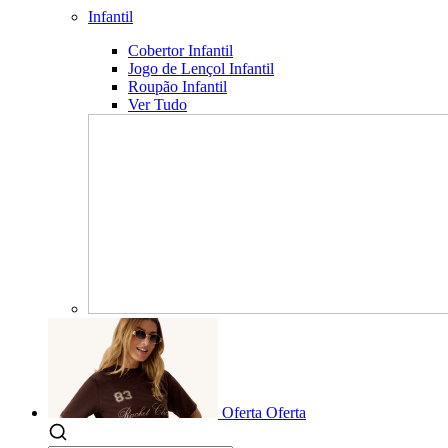
Infantil
Cobertor Infantil
Jogo de Lençol Infantil
Roupão Infantil
Ver Tudo
Oferta
Oferta