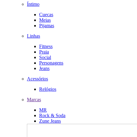
Íntimo
Cuecas
Meias
Pijamas
Linhas
Fitness
Praia
Social
Personagens
Jeans
Acessórios
Relógios
Marcas
MR
Rock & Soda
Zune Jeans