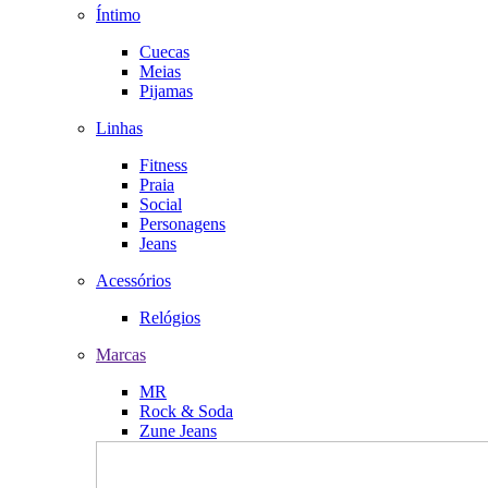
Íntimo
Cuecas
Meias
Pijamas
Linhas
Fitness
Praia
Social
Personagens
Jeans
Acessórios
Relógios
Marcas
MR
Rock & Soda
Zune Jeans