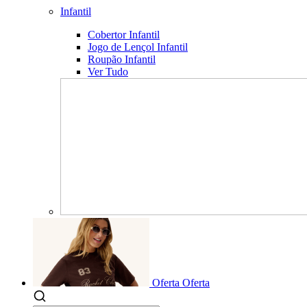
Infantil
Cobertor Infantil
Jogo de Lençol Infantil
Roupão Infantil
Ver Tudo
Oferta
Oferta