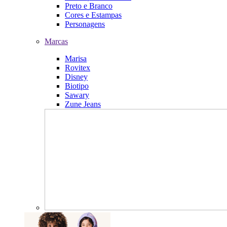
Preto e Branco
Cores e Estampas
Personagens
Marcas
Marisa
Rovitex
Disney
Biotipo
Sawary
Zune Jeans